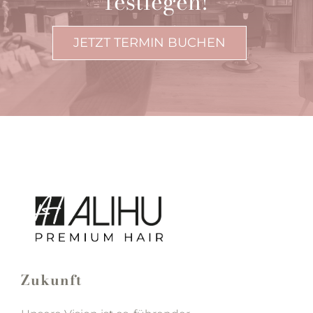
festlegen!
JETZT TERMIN BUCHEN
Zukunft