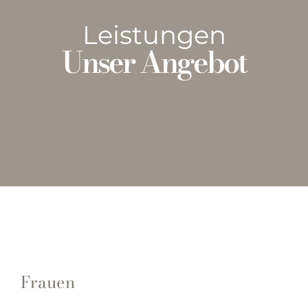
Leistungen
Unser Angebot
Frauen