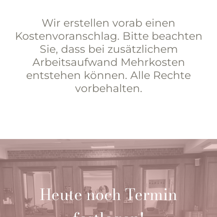
Wir erstellen vorab einen
Kostenvoranschlag. Bitte beachten
Sie, dass bei zusätzlichem
Arbeitsaufwand Mehrkosten
entstehen können. Alle Rechte
vorbehalten.
Heute noch Termin