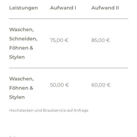
Leistungen
Aufwand I
Aufwand II
Waschen,
Schneiden,
75,00 €
85,00 €
Föhnen &
Stylen
Waschen,
50,00 €
60,00 €
Föhnen &
Stylen
Hochstecken und Brautservice auf Anfrage