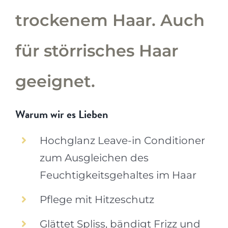
trockenem Haar. Auch
für störrisches Haar
geeignet.
Warum wir es Lieben
Hochglanz Leave-in Conditioner
zum Ausgleichen des
Feuchtigkeitsgehaltes im Haar
Pflege mit Hitzeschutz
Glättet Spliss, bändigt Frizz und