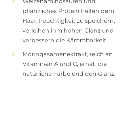
Weizenaminosäuren und
pflanzliches Protein helfen dem
Haar, Feuchtigkeit zu speichern,
verleihen ihm hohen Glanz und
verbessern die Kämmbarkeit.
Moringasamenextrakt, reich an
Vitaminen A und C, erhält die
natürliche Farbe und den Glanz.