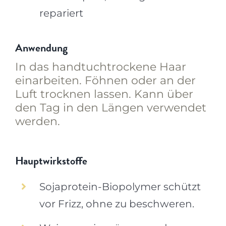
repariert
Anwendung
In das handtuchtrockene Haar
einarbeiten. Föhnen oder an der
Luft trocknen lassen. Kann über
den Tag in den Längen verwendet
werden.
Hauptwirkstoffe
Sojaprotein-Biopolymer schützt
vor Frizz, ohne zu beschweren.