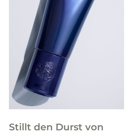
Stillt den Durst von