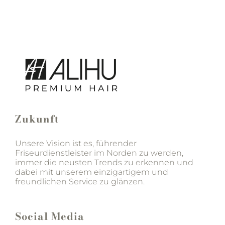
Zukunft
Unsere Vision ist es, führender
Friseurdienstleister im Norden zu werden,
immer die neusten Trends zu erkennen und
dabei mit unserem einzigartigem und
freundlichen Service zu glänzen.
Social Media