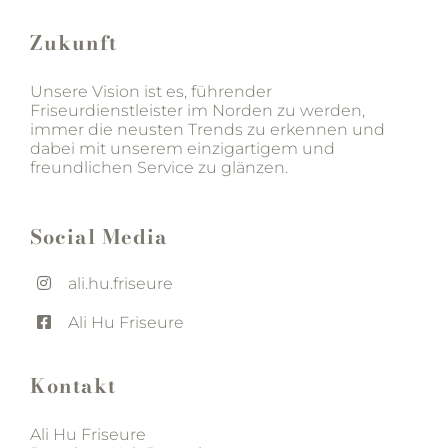
Zukunft
Unsere Vision ist es, führender
Friseurdienstleister im Norden zu werden,
immer die neusten Trends zu erkennen und
dabei mit unserem einzigartigem und
freundlichen Service zu glänzen.
Social Media
ali.hu.friseure
Ali Hu Friseure
Kontakt
Ali Hu Friseure