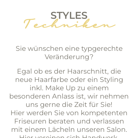
STYLES
Techniken
Sie wünschen eine typgerechte
Veränderung?
Egal ob es der Haarschnitt, die
neue Haarfarbe oder ein Styling
inkl. Make Up zu einem
besonderen Anlass ist, wir nehmen
uns gerne die Zeit für Sie!
Hier werden Sie von kompetenten
Friseuren beraten und verlassen
mit einem Lächeln unseren Salon.
Hier vereinen sich Handwerk,